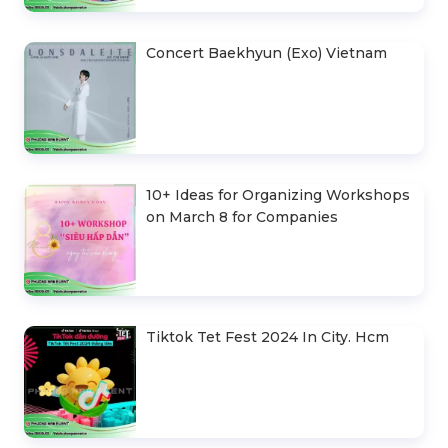
Concert Baekhyun (Exo) Vietnam
10+ Ideas for Organizing Workshops
on March 8 for Companies
Tiktok Tet Fest 2024 In City. Hcm