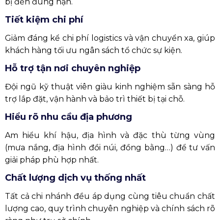
bị đến đúng hạn.
Tiết kiệm chi phí
Giảm đáng kể chi phí logistics và vận chuyển xa, giúp
khách hàng tối ưu ngân sách tổ chức sự kiện.
Hỗ trợ tận nơi chuyên nghiệp
Đội ngũ kỹ thuật viên giàu kinh nghiệm sẵn sàng hỗ
trợ lắp đặt, vận hành và bảo trì thiết bị tại chỗ.
Hiểu rõ nhu cầu địa phương
Am hiểu khí hậu, địa hình và đặc thù từng vùng
(mưa nắng, địa hình đồi núi, đồng bằng…) để tư vấn
giải pháp phù hợp nhất.
Chất lượng dịch vụ thống nhất
Tất cả chi nhánh đều áp dụng cùng tiêu chuẩn chất
lượng cao, quy trình chuyên nghiệp và chính sách rõ