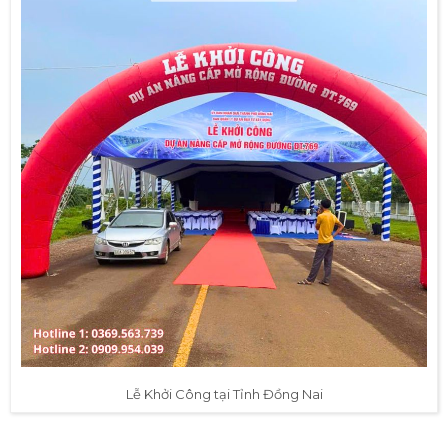
Lễ Khởi Công tại Tỉnh Đồng Nai