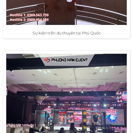
Sự kiện trên du thuyền tại Phú Quốc