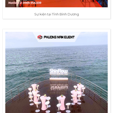
Sự kiện tại Tỉnh Bình Dương