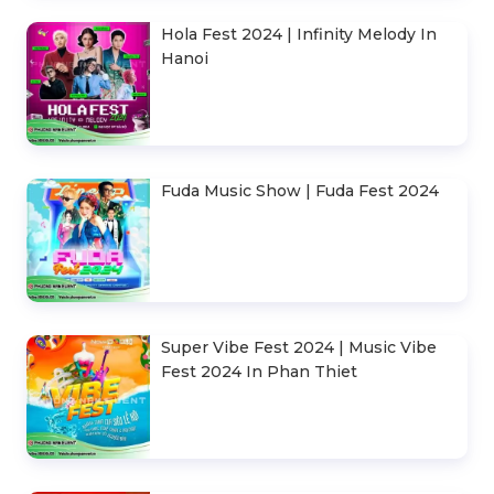
Hola Fest 2024 | Infinity Melody In
Hanoi
Fuda Music Show | Fuda Fest 2024
Super Vibe Fest 2024 | Music Vibe
Fest 2024 In Phan Thiet