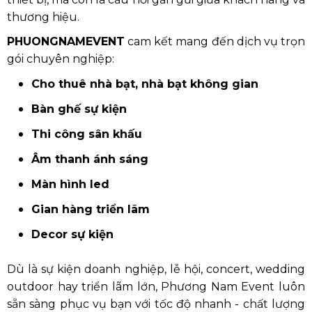
thương hiệu.
PHUONGNAMEVENT
cam kết mang đến dịch vụ trọn
gói chuyên nghiệp:
Cho thuê nhà bạt, nhà bạt không gian
Bàn ghế sự kiện
Thi công sân khấu
Âm thanh ánh sáng
Màn hình led
Gian hàng triển lãm
Decor sự kiện
Dù là sự kiện doanh nghiệp, lễ hội, concert, wedding
outdoor hay triển lãm lớn, Phương Nam Event luôn
sẵn sàng phục vụ bạn với tốc độ nhanh - chất lượng