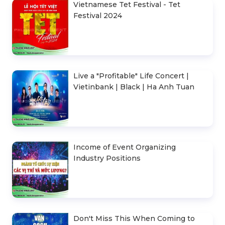
Vietnamese Tet Festival - Tet
Festival 2024
Live a "Profitable" Life Concert |
Vietinbank | Black | Ha Anh Tuan
Income of Event Organizing
Industry Positions
Don't Miss This When Coming to