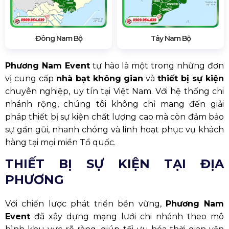
Đông Nam Bộ
Tây Nam Bộ
Phương Nam Event
tự hào là một trong những đơn
vị cung cấp
nhà bạt không gian
và
thiết bị sự kiện
chuyên nghiệp, uy tín tại Việt Nam. Với hệ thống chi
nhánh rộng, chúng tôi không chỉ mang đến giải
pháp thiết bị sự kiện chất lượng cao mà còn đảm bảo
sự gần gũi, nhanh chóng và linh hoạt phục vụ khách
hàng tại mọi miền Tổ quốc.
THIẾT BỊ SỰ KIỆN TẠI ĐỊA
PHƯƠNG
Với chiến lược phát triển bền vững,
Phương Nam
Event
đã xây dựng mạng lưới chi nhánh theo mô