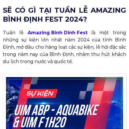
SẼ CÓ GÌ TẠI TUẦN LỄ AMAZING
BÌNH ĐỊNH FEST 2024?
Tuần lễ
Amazing Binh Dinh Fest
là một trong
những sự kiện lớn nhất năm 2024 của tỉnh Bình
Định, mở đầu cho hàng loạt các sự kiện, lễ hội đặc sắc
trong năm nay của Bình Định, nhằm thu hút khách
du lịch trong nước và quốc tế.