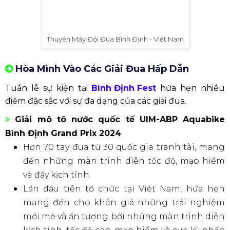
Thuyền Máy Đội Đua Bình Định - Việt Nam
Hòa Mình Vào Các Giải Đua Hấp Dẫn
Tuần lễ sự kiện tại
Bình Định Fest
hứa hẹn nhiều
điểm đặc sắc với sự đa dạng của các giải đua.