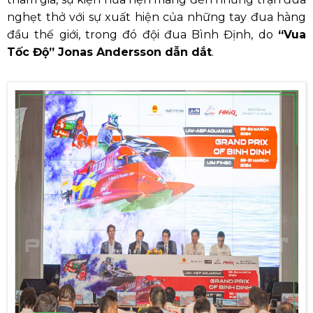
nghẹt thở với sự xuất hiện của những tay đua hàng
đầu thế giới, trong đó đội đua Bình Định, do
“Vua
Tốc Độ” Jonas Andersson dẫn dắt
.