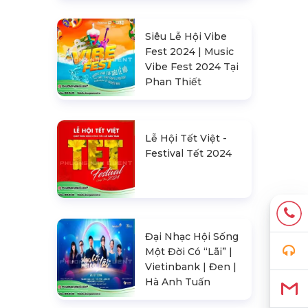
Siêu Lễ Hội Vibe
Fest 2024 | Music
Vibe Fest 2024 Tại
Phan Thiết
Lễ Hội Tết Việt -
Festival Tết 2024
Đại Nhạc Hội Sống
Một Đời Có “Lãi” |
Vietinbank | Đen |
Hà Anh Tuấn