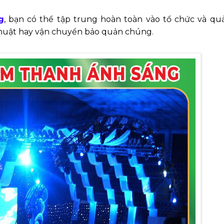
g
, bạn có thể tập trung hoàn toàn vào tổ chức và quả
ỹ thuật hay vận chuyển bảo quản chúng.