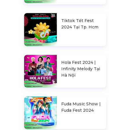
Tiktok Tết Fest
2024 Tại Tp. Hcm
Hola Fest 2024 |
Infinity Melody Tại
Hà Nội
Fuda Music Show |
Fuda Fest 2024