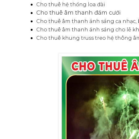
Cho thuê hệ thống loa đài
Cho thuê âm thanh đám cưới
Cho thuê âm thanh ánh sáng ca nhạc, bi
Cho thuê âm thanh ánh sáng cho lễ khai
Cho thuê khung truss treo hệ thông 