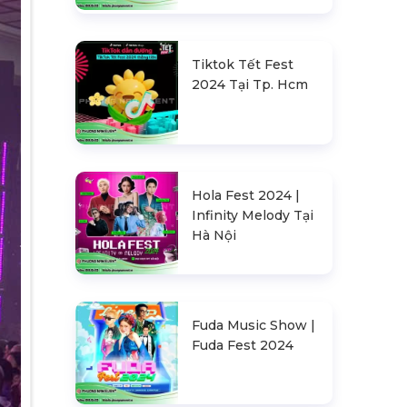
Tiktok Tết Fest
2024 Tại Tp. Hcm
Hola Fest 2024 |
Infinity Melody Tại
Hà Nội
Fuda Music Show |
Fuda Fest 2024