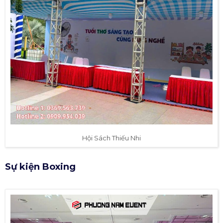
Hội Sách Thiếu Nhi
Sự kiện Boxing