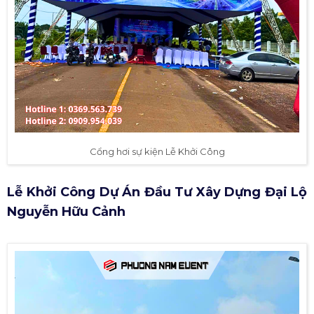
Cổng hơi sự kiện Lễ Khởi Công
Lễ Khởi Công Dự Án Đầu Tư Xây Dựng Đại Lộ
Nguyễn Hữu Cảnh