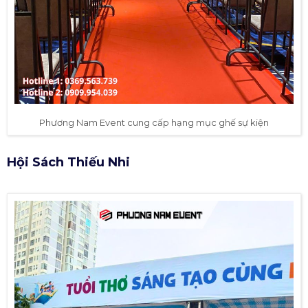
Phương Nam Event cung cấp hạng mục ghế sự kiện
Hội Sách Thiếu Nhi