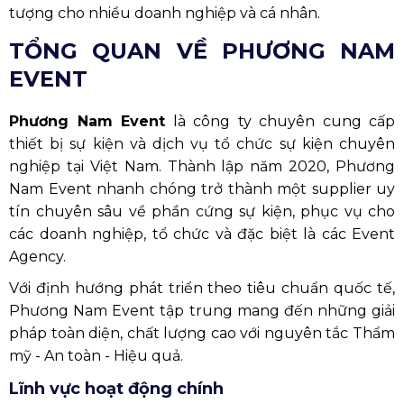
tượng cho nhiều doanh nghiệp và cá nhân.
TỔNG QUAN VỀ PHƯƠNG NAM
EVENT
Phương Nam Event
là công ty chuyên cung cấp
thiết bị sự kiện và dịch vụ tổ chức sự kiện chuyên
nghiệp tại Việt Nam. Thành lập năm 2020, Phương
Nam Event nhanh chóng trở thành một supplier uy
tín chuyên sâu về phần cứng sự kiện, phục vụ cho
các doanh nghiệp, tổ chức và đặc biệt là các Event
Agency.
Với định hướng phát triển theo tiêu chuẩn quốc tế,
Phương Nam Event tập trung mang đến những giải
pháp toàn diện, chất lượng cao với nguyên tắc Thẩm
mỹ - An toàn - Hiệu quả.
Lĩnh vực hoạt động chính