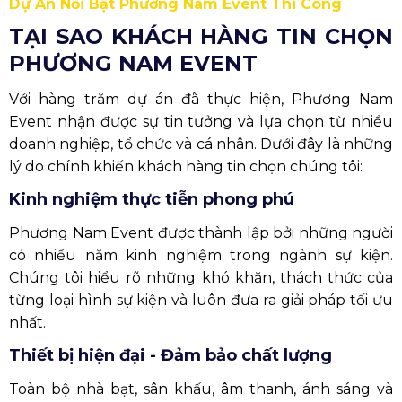
Dự Án Nổi Bật Phương Nam Event Thi Công
TẠI SAO KHÁCH HÀNG TIN CHỌN
PHƯƠNG NAM EVENT
Với hàng trăm dự án đã thực hiện, Phương Nam
Event nhận được sự tin tưởng và lựa chọn từ nhiều
doanh nghiệp, tổ chức và cá nhân. Dưới đây là những
lý do chính khiến khách hàng tin chọn chúng tôi:
Kinh nghiệm thực tiễn phong phú
Phương Nam Event được thành lập bởi những người
có nhiều năm kinh nghiệm trong ngành sự kiện.
Chúng tôi hiểu rõ những khó khăn, thách thức của
từng loại hình sự kiện và luôn đưa ra giải pháp tối ưu
nhất.
Thiết bị hiện đại - Đảm bảo chất lượng
Toàn bộ nhà bạt, sân khấu, âm thanh, ánh sáng và