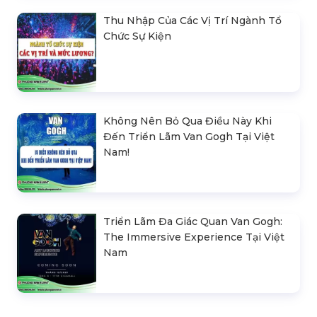
Thu Nhập Của Các Vị Trí Ngành Tổ
Chức Sự Kiện
Không Nên Bỏ Qua Điều Này Khi
Đến Triển Lãm Van Gogh Tại Việt
Nam!
Triển Lãm Đa Giác Quan Van Gogh:
The Immersive Experience Tại Việt
Nam