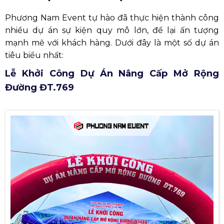
Phương Nam Event tự hào đã thực hiện thành công
nhiều dự án sự kiện quy mô lớn, để lại ấn tượng
mạnh mẽ với khách hàng. Dưới đây là một số dự án
tiêu biểu nhất:
Lễ Khởi Công Dự Án Nâng Cấp Mở Rộng
Đường ĐT.769