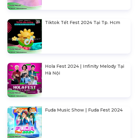
Tiktok Tết Fest 2024 Tại Tp. Hcm
Hola Fest 2024 | Infinity Melody Tại
Hà Nội
Fuda Music Show | Fuda Fest 2024