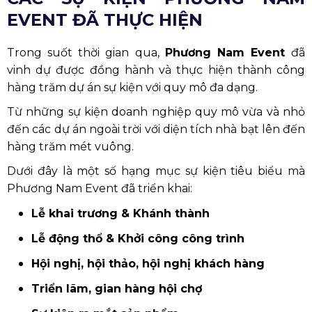
EVENT ĐÃ THỰC HIỆN
Trong suốt thời gian qua,
Phương Nam Event
đã
vinh dự được đồng hành và thực hiện thành công
hàng trăm dự án sự kiện với quy mô đa dạng.
Từ những sự kiện doanh nghiệp quy mô vừa và nhỏ
đến các dự án ngoài trời với diện tích nhà bạt lên đến
hàng trăm mét vuông.
Dưới đây là một số hạng mục sự kiện tiêu biểu mà
Phương Nam Event đã triển khai:
Lễ khai trương & Khánh thành
Lễ động thổ & Khởi công công trình
Hội nghị, hội thảo, hội nghị khách hàng
Triển lãm, gian hàng hội chợ