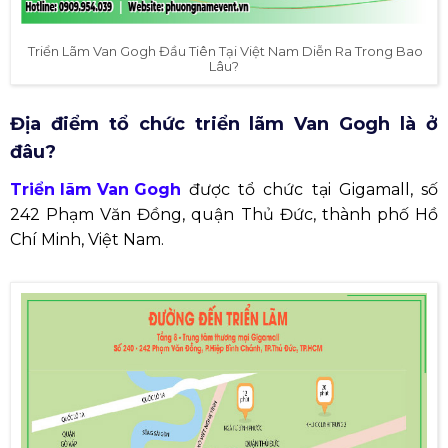
​ Triển Lãm Van Gogh Đầu Tiên Tại Việt Nam Diễn Ra Trong Bao
Lâu?
Địa điểm tổ chức triển lãm Van Gogh là ở
đâu?
Triển lãm Van Gogh
được tổ chức tại Gigamall, số
242 Phạm Văn Đồng, quận Thủ Đức, thành phố Hồ
Chí Minh, Việt Nam.