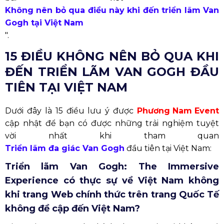
Không nên bỏ qua điều này khi đến triển lãm Van
Gogh tại Việt Nam
".
15 ĐIỀU KHÔNG NÊN BỎ QUA KHI
ĐẾN TRIỂN LÃM VAN GOGH ĐẦU
TIÊN TẠI VIỆT NAM
Dưới đây là 15 điều lưu ý được
Phương Nam Event
cập nhật để bạn có được những trải nghiệm tuyệt
vời nhất khi tham quan
Triển lãm đa giác Van Gogh
đầu tiên tại Việt Nam:
Triển lãm Van Gogh: The Immersive
Experience có thực sự về Việt Nam không
khi trang Web chính thức trên trang Quốc Tế
không đề cập đến Việt Nam?