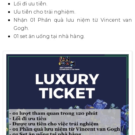
Lối đi ưu tiên.
Ưu tiên cho trải nghiệm.
Nhận 01 Phần quà lưu niệm từ Vincent van
Gogh.
01 set ăn uống tại nhà hàng.