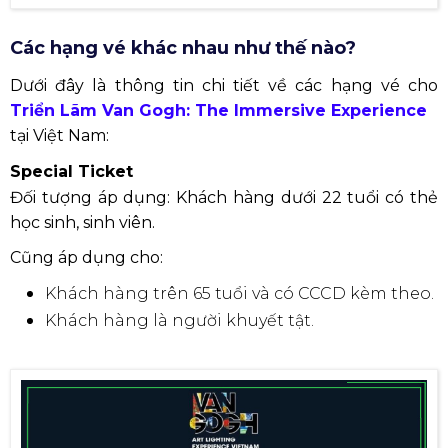
Các hạng vé khác nhau như thế nào?
Dưới đây là thông tin chi tiết về các hạng vé cho
Triển Lãm Van Gogh: The Immersive Experience
tại Việt Nam:
Special Ticket
Đối tượng áp dụng: Khách hàng dưới 22 tuổi có thẻ
học sinh, sinh viên.
Cũng áp dụng cho:
Khách hàng trên 65 tuổi và có CCCD kèm theo.
Khách hàng là người khuyết tật.