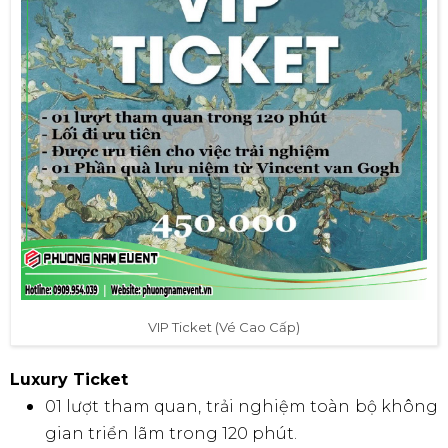
VIP Ticket (Vé Cao Cấp)
Luxury Ticket
01 lượt tham quan, trải nghiệm toàn bộ không
gian triển lãm trong 120 phút.