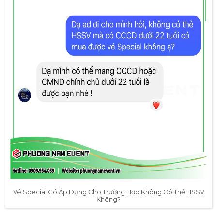
Vé Special Có Áp Dụng Cho Trường Hợp Không Có Thẻ HSSV
Không?