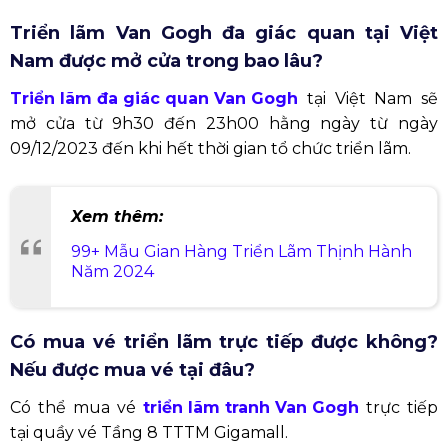
Triển lãm Van Gogh đa giác quan tại Việt
Nam được mở cửa trong bao lâu?
Triển lãm đa giác quan Van Gogh
tại Việt Nam sẽ
mở cửa từ 9h30 đến 23h00 hằng ngày từ ngày
09/12/2023 đến khi hết thời gian tổ chức triển lãm.
Xem thêm:
99+ Mẫu Gian Hàng Triển Lãm Thịnh Hành
Năm 2024
Có mua vé triển lãm trực tiếp được không?
Nếu được mua vé tại đâu?
Có thể mua vé
triển lãm tranh Van Gogh
trực tiếp
tại quầy vé Tầng 8 TTTM Gigamall.