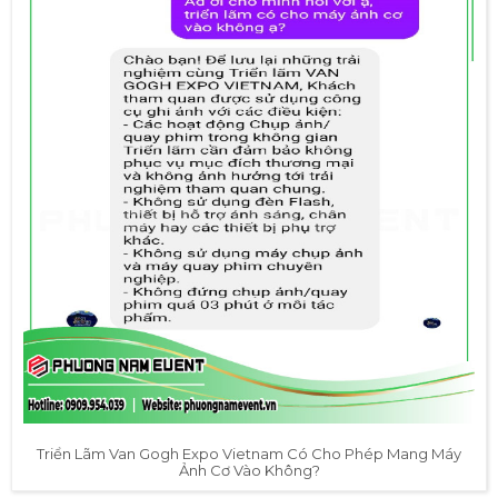
Triển Lãm Van Gogh Expo Vietnam Có Cho Phép Mang Máy
Ảnh Cơ Vào Không?