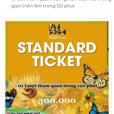
gian triển lãm trong 120 phút.