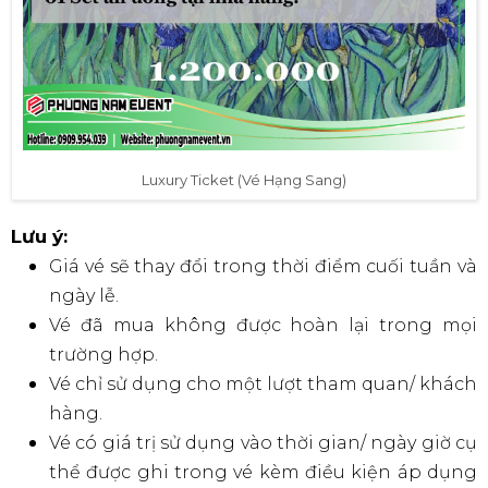
Luxury Ticket (Vé Hạng Sang)
Lưu ý
:
Giá vé sẽ thay đổi trong thời điểm cuối tuần và
ngày lễ.
Vé đã mua không được hoàn lại trong mọi
trường hợp.
Vé chỉ sử dụng cho một lượt tham quan/ khách
hàng.
Vé có giá trị sử dụng vào thời gian/ ngày giờ cụ
thể được ghi trong vé kèm điều kiện áp dụng