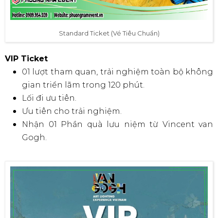
Standard Ticket (Vé Tiêu Chuẩn)
VIP Ticket
01 lượt tham quan, trải nghiệm toàn bộ không
gian triển lãm trong 120 phút.
Lối đi ưu tiên.
Ưu tiên cho trải nghiệm.
Nhận 01 Phần quà lưu niệm từ Vincent van
Gogh.