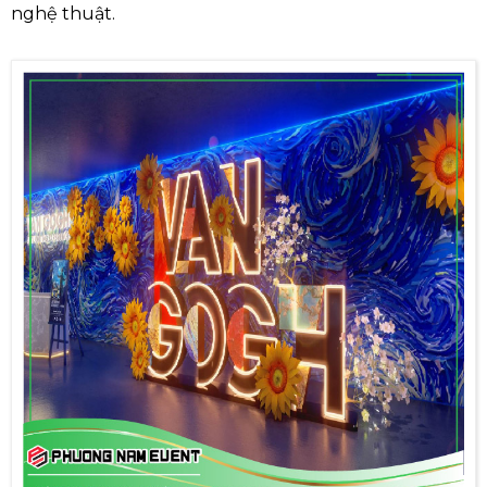
nghệ thuật.