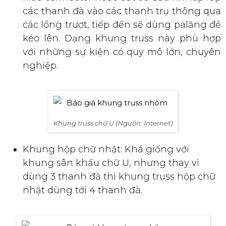
các thanh đà vào các thanh trụ thông qua
các lồng trượt, tiếp đến sẽ dùng palăng để
kéo lên. Dạng khung truss này phù hợp
với những sự kiện có quy mô lớn, chuyên
nghiệp.
Khung truss chữ U (Nguồn: Internet)
Khung hộp chữ nhật: Khá giống với
khung sân khấu chữ U, nhưng thay vì
dùng 3 thanh đà thì khung truss hộp chữ
nhật dùng tới 4 thanh đà.