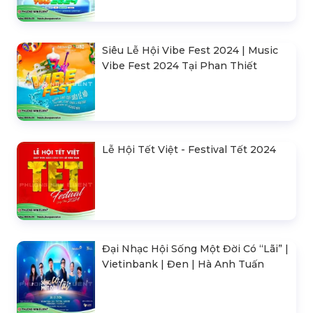
Siêu Lễ Hội Vibe Fest 2024 | Music
Vibe Fest 2024 Tại Phan Thiết
Lễ Hội Tết Việt - Festival Tết 2024
Đại Nhạc Hội Sống Một Đời Có “Lãi” |
Vietinbank | Đen | Hà Anh Tuấn