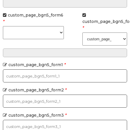
custom_page_bgn5_form6
*
custom_page_bgn5_fo
*
custom_page_bgn5_form1
*
custom_page_bgn5_form2
*
custom_page_bgn5_form3
*