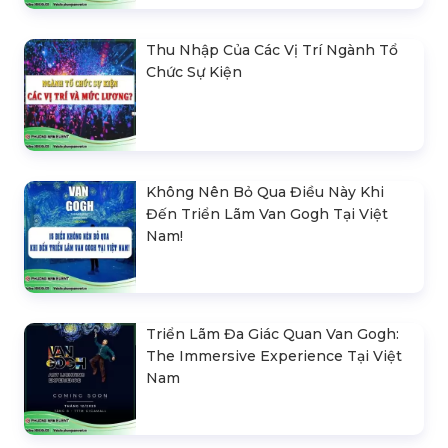
Thu Nhập Của Các Vị Trí Ngành Tổ
Chức Sự Kiện
Không Nên Bỏ Qua Điều Này Khi
Đến Triển Lãm Van Gogh Tại Việt
Nam!
Triển Lãm Đa Giác Quan Van Gogh:
The Immersive Experience Tại Việt
Nam