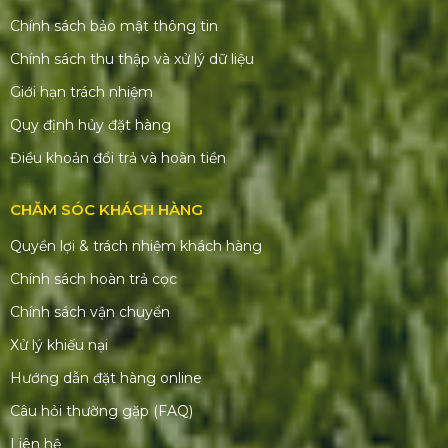
Chính sách bảo mật thông tin
Chính sách thu thập và xử lý dữ liệu
Giới hạn trách nhiệm
Quy định hủy đặt hàng
Điều khoản đổi trả và hoàn tiền
CHĂM SÓC KHÁCH HÀNG
Quyền lợi & trách nhiệm khách hàng
Chính sách hoàn trả cọc
Chính sách vận chuyển
Xử lý khiếu nại
Hướng dẫn đặt hàng online
Câu hỏi thường gặp (FAQ)
Liên hệ