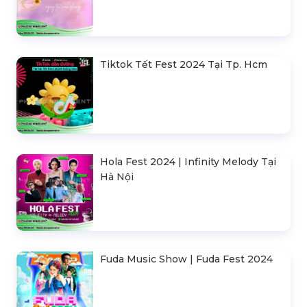
Tiktok Tết Fest 2024 Tại Tp. Hcm
Hola Fest 2024 | Infinity Melody Tại
Hà Nội
Fuda Music Show | Fuda Fest 2024