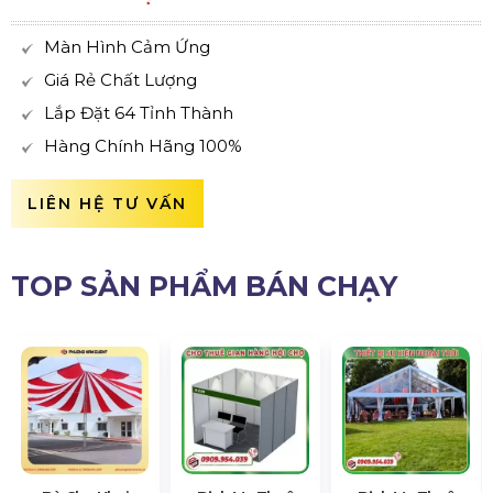
Màn Hình Cảm Ứng
Giá Rẻ Chất Lượng
Lắp Đặt 64 Tỉnh Thành
Hàng Chính Hãng 100%
LIÊN HỆ TƯ VẤN
TOP SẢN PHẨM BÁN CHẠY