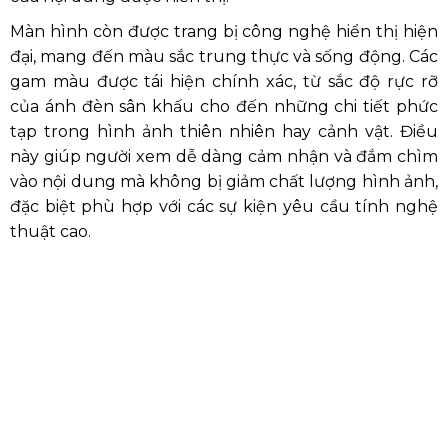
Màn hình còn được trang bị công nghệ hiển thị hiện
đại, mang đến màu sắc trung thực và sống động. Các
gam màu được tái hiện chính xác, từ sắc độ rực rỡ
của ánh đèn sân khấu cho đến những chi tiết phức
tạp trong hình ảnh thiên nhiên hay cảnh vật. Điều
này giúp người xem dễ dàng cảm nhận và đắm chìm
vào nội dung mà không bị giảm chất lượng hình ảnh,
đặc biệt phù hợp với các sự kiện yêu cầu tính nghệ
thuật cao.