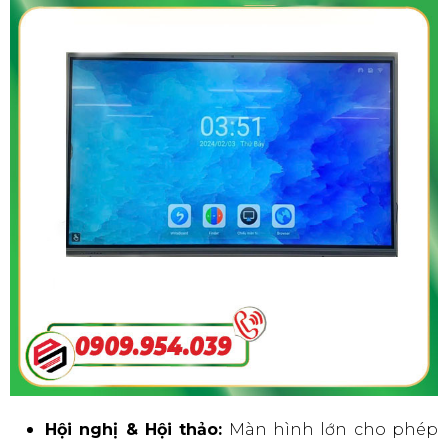
Hội nghị & Hội thảo:
Màn hình lớn cho phép