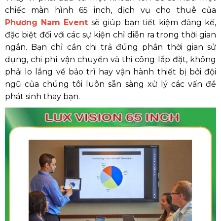
chiếc màn hình 65 inch, dịch vụ cho thuê của
Phương Nam Event
sẽ giúp bạn tiết kiệm đáng kể,
đặc biệt đối với các sự kiện chỉ diễn ra trong thời gian
ngắn. Bạn chỉ cần chi trả đúng phần thời gian sử
dụng, chi phí vận chuyển và thi công lắp đặt, không
phải lo lắng về bảo trì hay vận hành thiết bị bởi đội
ngũ của chúng tôi luôn sẵn sàng xử lý các vấn đề
phát sinh thay bạn.