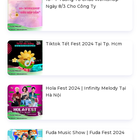
Ngày 8/3 Cho Công Ty
Tiktok Tết Fest 2024 Tại Tp. Hcm
Hola Fest 2024 | Infinity Melody Tại
Hà Nội
Fuda Music Show | Fuda Fest 2024