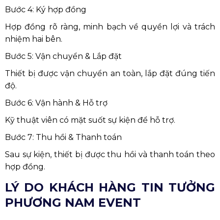
Bước 4: Ký hợp đồng
Hợp đồng rõ ràng, minh bạch về quyền lợi và trách
nhiệm hai bên.
Bước 5: Vận chuyển & Lắp đặt
Thiết bị được vận chuyển an toàn, lắp đặt đúng tiến
độ.
Bước 6: Vận hành & Hỗ trợ
Kỹ thuật viên có mặt suốt sự kiện để hỗ trợ.
Bước 7: Thu hồi & Thanh toán
Sau sự kiện, thiết bị được thu hồi và thanh toán theo
hợp đồng.
LÝ DO KHÁCH HÀNG TIN TƯỞNG
PHƯƠNG NAM EVENT