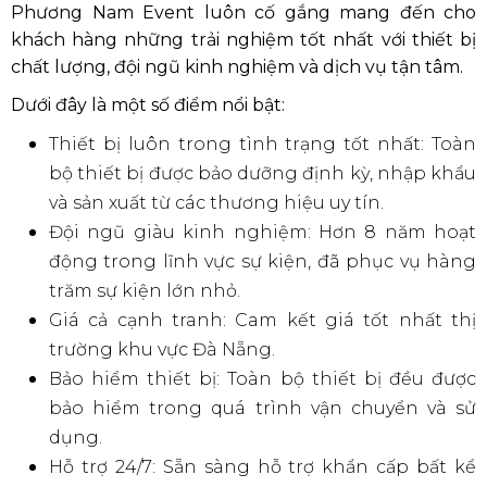
Phương Nam Event luôn cố gắng mang đến cho
khách hàng những trải nghiệm tốt nhất với thiết bị
chất lượng, đội ngũ kinh nghiệm và dịch vụ tận tâm.
Dưới đây là một số điểm nổi bật:
Thiết bị luôn trong tình trạng tốt nhất: Toàn
bộ thiết bị được bảo dưỡng định kỳ, nhập khẩu
và sản xuất từ các thương hiệu uy tín.
Đội ngũ giàu kinh nghiệm: Hơn 8 năm hoạt
động trong lĩnh vực sự kiện, đã phục vụ hàng
trăm sự kiện lớn nhỏ.
Giá cả cạnh tranh: Cam kết giá tốt nhất thị
trường khu vực Đà Nẵng.
Bảo hiểm thiết bị: Toàn bộ thiết bị đều được
bảo hiểm trong quá trình vận chuyển và sử
dụng.
Hỗ trợ 24/7: Sẵn sàng hỗ trợ khẩn cấp bất kể