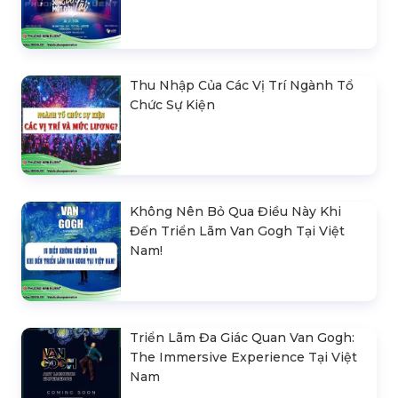
Thu Nhập Của Các Vị Trí Ngành Tổ
Chức Sự Kiện
Không Nên Bỏ Qua Điều Này Khi
Đến Triển Lãm Van Gogh Tại Việt
Nam!
Triển Lãm Đa Giác Quan Van Gogh:
The Immersive Experience Tại Việt
Nam