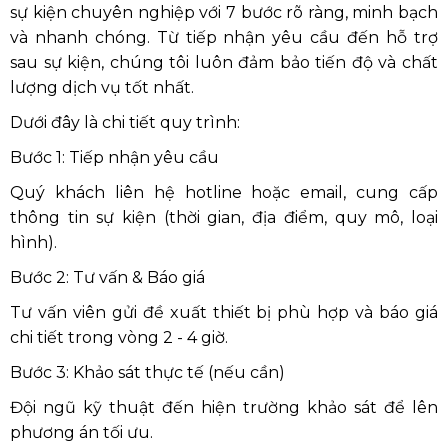
sự kiện chuyên nghiệp với 7 bước rõ ràng, minh bạch
và nhanh chóng. Từ tiếp nhận yêu cầu đến hỗ trợ
sau sự kiện, chúng tôi luôn đảm bảo tiến độ và chất
lượng dịch vụ tốt nhất.
Dưới đây là chi tiết quy trình:
Bước 1: Tiếp nhận yêu cầu
Quý khách liên hệ hotline hoặc email, cung cấp
thông tin sự kiện (thời gian, địa điểm, quy mô, loại
hình).
Bước 2: Tư vấn & Báo giá
Tư vấn viên gửi đề xuất thiết bị phù hợp và báo giá
chi tiết trong vòng 2 - 4 giờ.
Bước 3: Khảo sát thực tế (nếu cần)
Đội ngũ kỹ thuật đến hiện trường khảo sát để lên
phương án tối ưu.