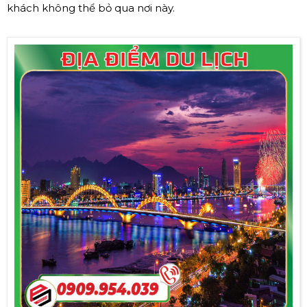
khách không thể bỏ qua nơi này.