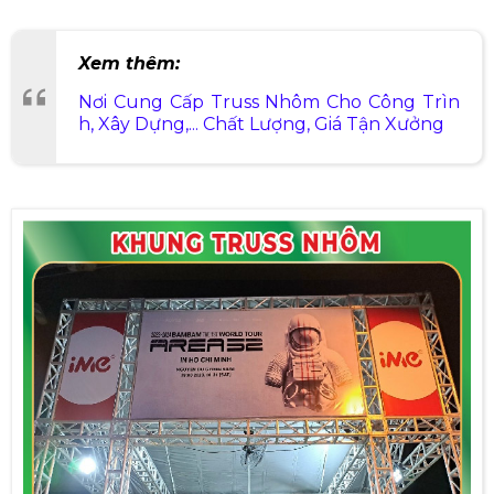
Xem thêm:
Nơi Cung Cấp Truss Nhôm Cho Công Trìn
h, Xây Dựng,... Chất Lượng, Giá Tận Xưởng