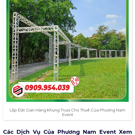
Lắp Đặt Gian Hàng Khung Truss Cho Thuê Của Phương Nam
Event
Các Dịch Vụ Của Phương Nam Event Xem