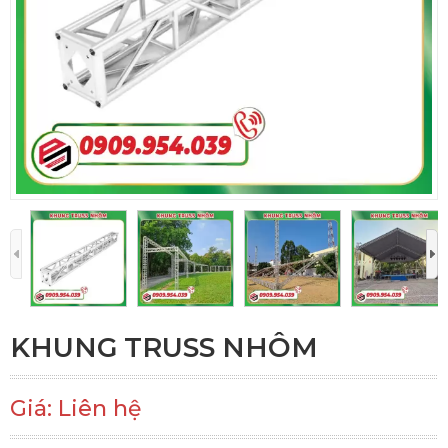
KHUNG TRUSS NHÔM
Giá: Liên hệ