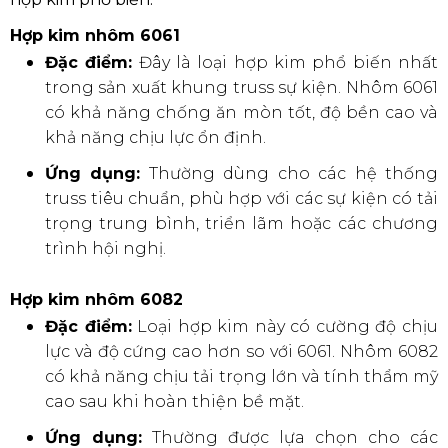
Hợp kim nhôm 6061
Đặc điểm:
Đây là loại hợp kim phổ biến nhất
trong sản xuất khung truss sự kiện. Nhôm 6061
có khả năng chống ăn mòn tốt, độ bền cao và
khả năng chịu lực ổn định.
Ứng dụng:
Thường dùng cho các hệ thống
truss tiêu chuẩn, phù hợp với các sự kiện có tải
trọng trung bình, triển lãm hoặc các chương
trình hội nghị.
Hợp kim nhôm 6082
Đặc điểm:
Loại hợp kim này có cường độ chịu
lực và độ cứng cao hơn so với 6061. Nhôm 6082
có khả năng chịu tải trọng lớn và tính thẩm mỹ
cao sau khi hoàn thiện bề mặt.
Ứng dụng:
Thường được lựa chọn cho các