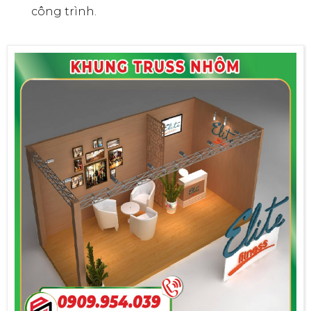
công trình.