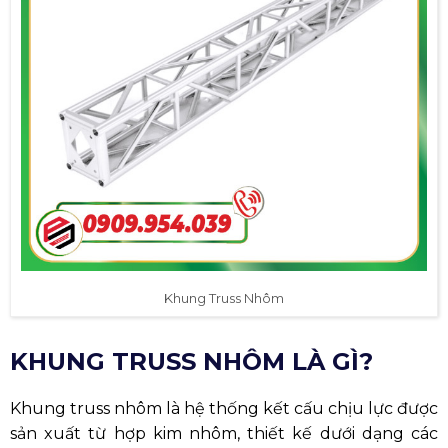
Khung Truss Nhôm
KHUNG TRUSS NHÔM LÀ GÌ?
Khung truss nhôm là hệ thống kết cấu chịu lực được
sản xuất từ hợp kim nhôm, thiết kế dưới dạng các