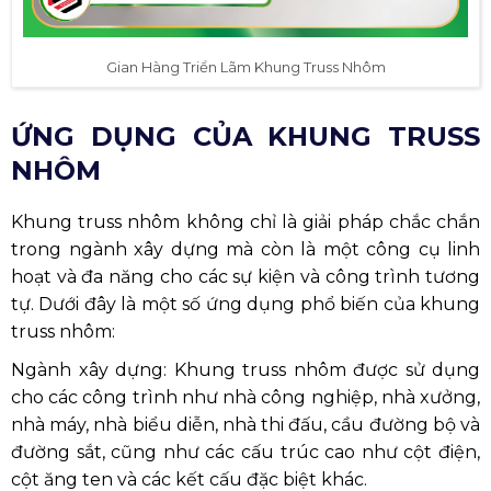
Gian Hàng Triển Lãm Khung Truss Nhôm
ỨNG DỤNG CỦA KHUNG TRUSS
NHÔM
Khung truss nhôm không chỉ là giải pháp chắc chắn
trong ngành xây dựng mà còn là một công cụ linh
hoạt và đa năng cho các sự kiện và công trình tương
tự. Dưới đây là một số ứng dụng phổ biến của khung
truss nhôm:
Ngành xây dựng: Khung truss nhôm được sử dụng
cho các công trình như nhà công nghiệp, nhà xưởng,
nhà máy, nhà biểu diễn, nhà thi đấu, cầu đường bộ và
đường sắt, cũng như các cấu trúc cao như cột điện,
cột ăng ten và các kết cấu đặc biệt khác.