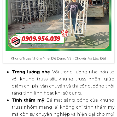
Khung Truss Nhôm Nhẹ, Dễ Dàng Vận Chuyển Và Lắp Đặt
Trọng lượng nhẹ
: Với trọng lượng nhẹ hơn so
với khung truss sắt, khung truss nhôm giúp
giảm chi phí vận chuyển và thi công, đồng thời
tăng tính linh hoạt khi sử dụng.
Tính thẩm mỹ
: Bề mặt sáng bóng của khung
truss nhôm mang lại không chỉ tính thẩm mỹ
mà còn sự chuyên nghiệp và hiện đại cho mọi