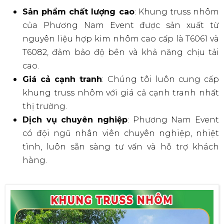
Sản phẩm chất lượng cao
: Khung truss nhôm
của Phương Nam Event được sản xuất từ
nguyên liệu hợp kim nhôm cao cấp là T6061 và
T6082, đảm bảo độ bền và khả năng chịu tải
cao.
Giá cả cạnh tranh
: Chúng tôi luôn cung cấp
khung truss nhôm với giá cả cạnh tranh nhất
thị trường.
Dịch vụ chuyên nghiệp
: Phương Nam Event
có đội ngũ nhân viên chuyên nghiệp, nhiệt
tình, luôn sẵn sàng tư vấn và hỗ trợ khách
hàng.