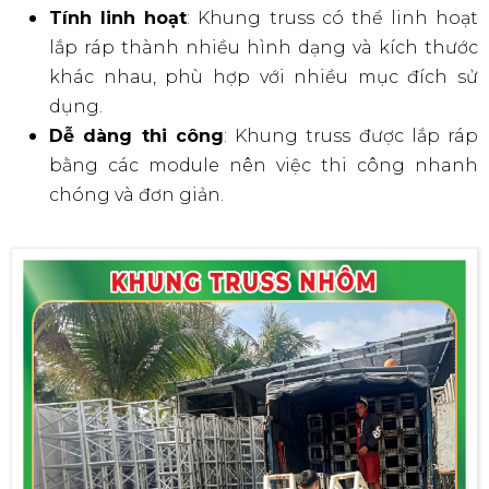
Tính linh hoạt
: Khung truss có thể linh hoạt
lắp ráp thành nhiều hình dạng và kích thước
khác nhau, phù hợp với nhiều mục đích sử
dụng.
Dễ dàng thi công
: Khung truss được lắp ráp
bằng các module nên việc thi công nhanh
chóng và đơn giản.