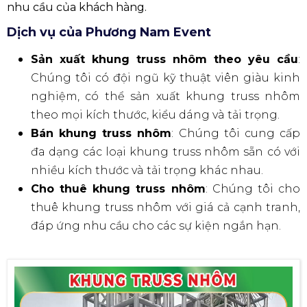
nhu cầu của khách hàng.
Dịch vụ của Phương Nam Event
Sản xuất khung truss nhôm theo yêu cầu
:
Chúng tôi có đội ngũ kỹ thuật viên giàu kinh
nghiệm, có thể sản xuất khung truss nhôm
theo mọi kích thước, kiểu dáng và tải trọng.
Bán khung truss nhôm
: Chúng tôi cung cấp
đa dạng các loại khung truss nhôm sẵn có với
nhiều kích thước và tải trọng khác nhau.
Cho thuê khung truss nhôm
: Chúng tôi cho
thuê khung truss nhôm với giá cả cạnh tranh,
đáp ứng nhu cầu cho các sự kiện ngắn hạn.