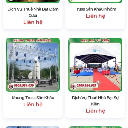
Dịch Vụ Thuê Nhà Bạt Đám
Truss Sân Khấu Nhôm
Cưới
Liên hệ
Liên hệ
Khung Truss Sân Khấu
Dịch Vụ Thuê Nhà Bạt Sự
Liên hệ
Kiện
Liên hệ