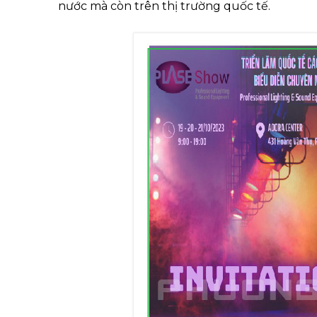
nước mà còn trên thị trường quốc tế.