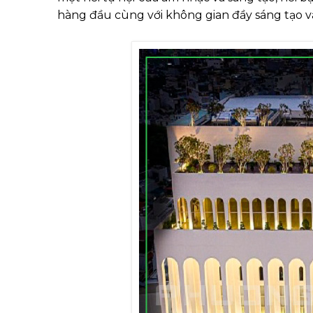
hàng đầu cùng với không gian đầy sáng tạo và 