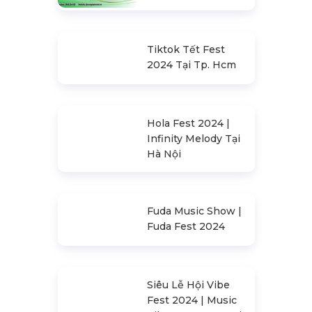
Tiktok Tết Fest
2024 Tại Tp. Hcm
Hola Fest 2024 |
Infinity Melody Tại
Hà Nội
Fuda Music Show |
Fuda Fest 2024