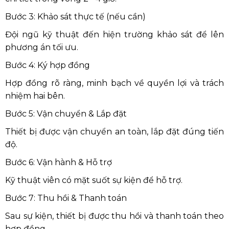
Bước 3: Khảo sát thực tế (nếu cần)
Đội ngũ kỹ thuật đến hiện trường khảo sát để lên
phương án tối ưu.
Bước 4: Ký hợp đồng
Hợp đồng rõ ràng, minh bạch về quyền lợi và trách
nhiệm hai bên.
Bước 5: Vận chuyển & Lắp đặt
Thiết bị được vận chuyển an toàn, lắp đặt đúng tiến
độ.
Bước 6: Vận hành & Hỗ trợ
Kỹ thuật viên có mặt suốt sự kiện để hỗ trợ.
Bước 7: Thu hồi & Thanh toán
Sau sự kiện, thiết bị được thu hồi và thanh toán theo
hợp đồng.