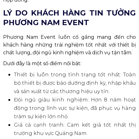
LÝ DO KHÁCH HÀNG TIN TƯỞNG
PHƯƠNG NAM EVENT
Phương Nam Event luôn cố gắng mang đến cho
khách hàng những trải nghiệm tốt nhất với thiết bị
chất lượng, đội ngũ kinh nghiệm và dịch vụ tận tâm.
Dưới đây là một số điểm nổi bật:
Thiết bị luôn trong tình trạng tốt nhất: Toàn
bộ thiết bị được bảo dưỡng định kỳ, nhập khẩu
và sản xuất từ các thương hiệu uy tín.
Đội ngũ giàu kinh nghiệm: Hơn 8 năm hoạt
động trong lĩnh vực sự kiện, đã phục vụ hàng
trăm sự kiện lớn nhỏ.
Giá cả cạnh tranh: Cam kết giá tốt nhất thị
trường khu vực Quảng Nam.