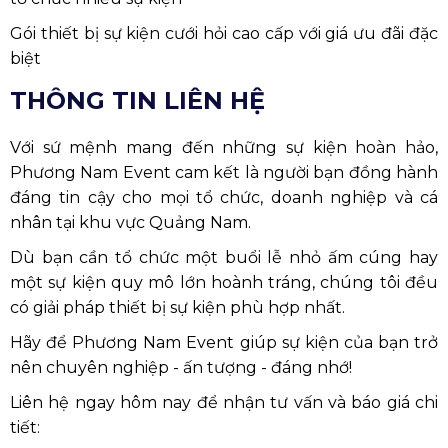
Gói thiết bị sự kiện cưới hỏi cao cấp với giá ưu đãi đặc
biệt
THÔNG TIN LIÊN HỆ
Với sứ mệnh mang đến những sự kiện hoàn hảo,
Phương Nam Event cam kết là người bạn đồng hành
đáng tin cậy cho mọi tổ chức, doanh nghiệp và cá
nhân tại khu vực Quảng Nam.
Dù bạn cần tổ chức một buổi lễ nhỏ ấm cúng hay
một sự kiện quy mô lớn hoành tráng, chúng tôi đều
có giải pháp thiết bị sự kiện phù hợp nhất.
Hãy để Phương Nam Event giúp sự kiện của bạn trở
nên chuyên nghiệp - ấn tượng - đáng nhớ!
Liên hệ ngay hôm nay để nhận tư vấn và báo giá chi
tiết: