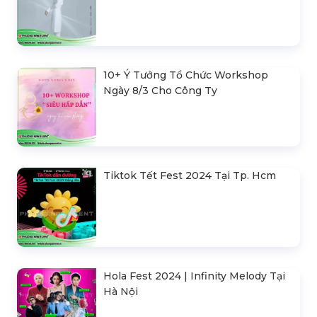
10+ Ý Tưởng Tổ Chức Workshop
Ngày 8/3 Cho Công Ty
Tiktok Tết Fest 2024 Tại Tp. Hcm
Hola Fest 2024 | Infinity Melody Tại
Hà Nội