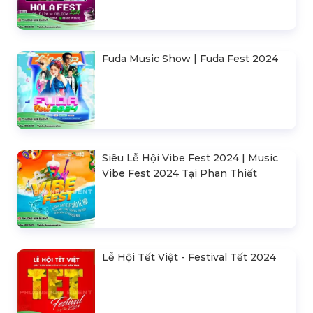
Fuda Music Show | Fuda Fest 2024
Siêu Lễ Hội Vibe Fest 2024 | Music
Vibe Fest 2024 Tại Phan Thiết
Lễ Hội Tết Việt - Festival Tết 2024