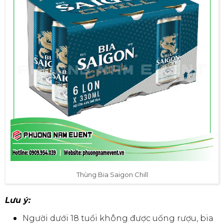
Thùng Bia Saigon Chill
Lưu ý:
Người dưới 18 tuổi không được uống rượu, bia