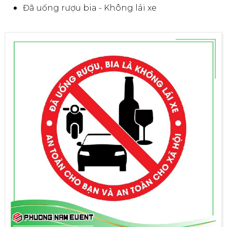
Đã uống rượu bia - Không lái xe