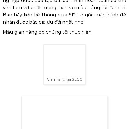
Bạn hãy liên hệ thông qua SĐT ở góc màn hình để
nhận được báo giá ưu đãi nhất nhé!
Mẫu gian hàng do chúng tôi thực hiện: