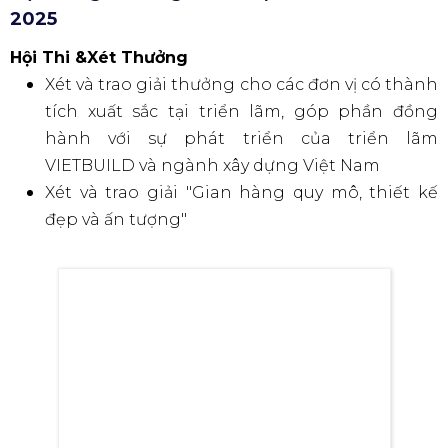
2025
Hội Thi &Xét Thưởng
Xét và trao giải thưởng cho các đơn vị có thành
tích xuất sắc tại triển lãm, góp phần đồng
hành với sự phát triển của triển lãm
VIETBUILD và ngành xây dựng Việt Nam
Xét và trao giải "Gian hàng quy mô, thiết kế
đẹp và ấn tượng"