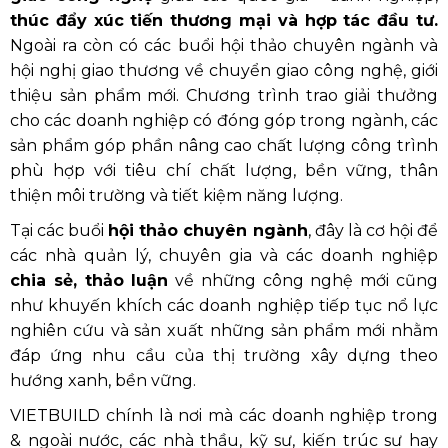
thúc đẩy xúc tiến thương mại và hợp tác đầu tư.
Ngoài ra còn có các buổi hội thảo chuyên ngành và
hội nghị giao thương về chuyển giao công nghệ, giới
thiệu sản phẩm mới. Chương trình trao giải thưởng
cho các doanh nghiệp có đóng góp trong ngành, các
sản phẩm góp phần nâng cao chất lượng công trình
phù hợp với tiêu chí chất lượng, bền vững, thân
thiện môi trường và tiết kiệm năng lượng.
Tại các buổi
hội thảo chuyên ngành
, đây là cơ hội để
các nhà quản lý, chuyên gia và các doanh nghiệp
chia sẻ, thảo luận
về những công nghệ mới cũng
như khuyến khích các doanh nghiệp tiếp tục nổ lực
nghiên cứu và sản xuất những sản phẩm mới nhằm
đáp ứng nhu cầu của thị trường xây dựng theo
hướng xanh, bền vững.
VIETBUILD chính là nơi mà các doanh nghiệp trong
& ngoài nước, các nhà thầu, kỹ sư, kiến trúc sư hay