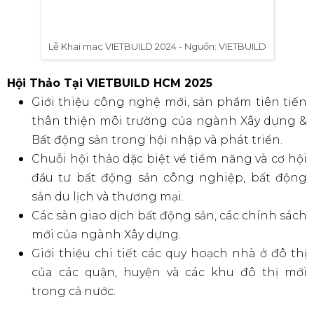
Lễ Khai mac VIETBUILD 2024 - Nguồn: VIETBUILD
Hội Thảo Tại VIETBUILD HCM 2025
Giới thiệu công nghệ mới, sản phẩm tiên tiến
thân thiện môi trường của ngành Xây dựng &
Bất động sản trong hội nhập và phát triển.
Chuỗi hội thảo dặc biệt về tiềm năng và cơ hội
đầu tư bất động sản công nghiệp, bất động
sản du lịch và thương mại.
Các sàn giao dịch bất động sản, các chính sách
mới của ngành Xây dựng.
Giới thiệu chi tiết các quy hoạch nhà ở đô thị
của các quận, huyện và các khu đô thị mới
trong cả nước.