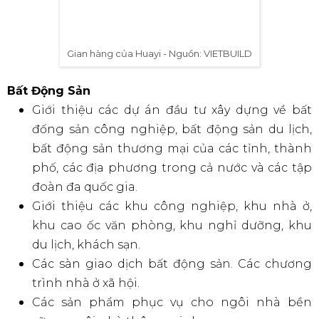
Gian hàng của Huayi - Nguồn: VIETBUILD
Bất Động Sản
Giới thiệu các dự án đầu tư xây dựng về bất
đống sản công nghiệp, bất động sản du lịch,
bất động sản thương mại của các tỉnh, thành
phố, các địa phương trong cả nước và các tập
đoàn đa quốc gia.
Giới thiệu các khu công nghiệp, khu nhà ở,
khu cao ốc văn phòng, khu nghỉ dưỡng, khu
du lịch, khách sạn.
Các sàn giao dịch bất động sản. Các chương
trình nhà ở xã hội.
Các sản phẩm phục vụ cho ngôi nhà bền