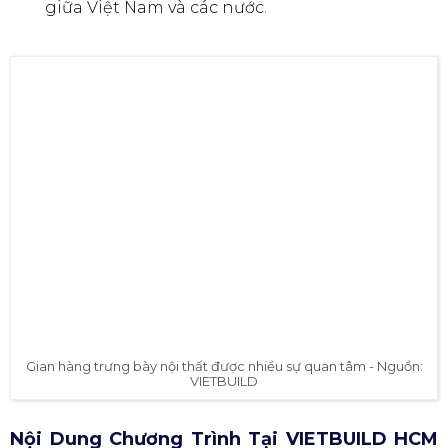
giữa Việt Nam và các nước.
Gian hàng trưng bày nội thất được nhiều sự quan tâm - Nguồn:
VIETBUILD
Nội Dung Chương Trình Tại VIETBUILD HCM