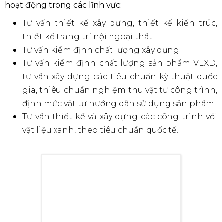
hoạt động trong các lĩnh vực:
Tư vấn thiết kế xây dựng, thiết kế kiến trúc,
thiết kế trang trí nội ngoại thất.
Tư vấn kiểm định chất lượng xây dựng.
Tư vấn kiểm định chất lượng sản phẩm VLXD,
tư vấn xây dựng các tiêu chuẩn kỹ thuật quốc
gia, thiêu chuẩn nghiệm thu vật tư công trình,
định mức vật tư hướng dẫn sử dụng sản phẩm.
Tư vấn thiết kế và xây dựng các công trình với
vật liệu xanh, theo tiêu chuẩn quốc tế.