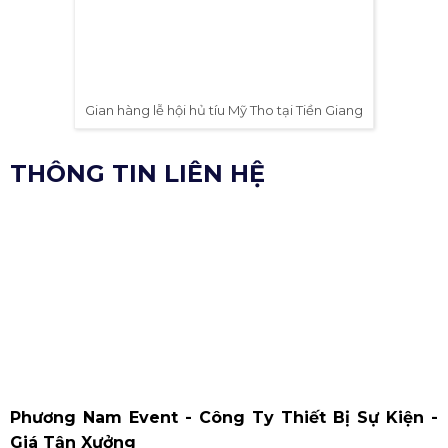
Gian hàng tại SECC
Gian hàng lễ hội hủ tíu Mỹ Tho tại Tiền Giang
THÔNG TIN LIÊN HỆ