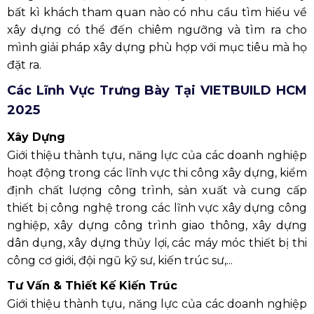
bất kì khách tham quan nào có nhu cầu tìm hiểu về
xây dựng có thể đến chiêm ngưỡng và tìm ra cho
mình giải pháp xây dựng phù hợp với mục tiêu mà họ
đặt ra.
Các Lĩnh Vực Trưng Bày Tại VIETBUILD HCM
2025
Xây Dựng
Giới thiệu thành tựu, năng lực của các doanh nghiệp
hoạt động trong các lĩnh vực thi công xây dựng, kiểm
định chất lượng công trình, sản xuất và cung cấp
thiết bị công nghệ trong các lĩnh vực xây dựng công
nghiệp, xây dựng công trình giao thông, xây dựng
dân dụng, xây dựng thủy lợi, các máy móc thiết bị thi
công cơ giới, đội ngũ kỹ sư, kiến trúc sư,...
Tư Vấn & Thiết Kế Kiến Trúc
Giới thiệu thành tựu, năng lực của các doanh nghiệp