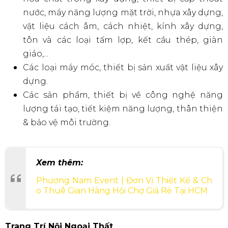
nước, máy năng lượng mặt trời, nhựa xây dựng,
vật liệu cách âm, cách nhiệt, kính xây dựng,
tôn và các loại tấm lợp, kết cầu thép, giàn
giáo,...
Các loại máy móc, thiết bị sản xuất vật liệu xây
dựng.
Các sản phẩm, thiết bị về công nghệ năng
lượng tái tạo, tiết kiệm năng lượng, thân thiện
& bảo vệ môi trường.
Xem thêm:
Phương Nam Event | Đơn Vị Thiết Kế & Ch
o Thuê Gian Hàng Hội Chợ Giá Rẻ Tại HCM
Trang Trí Nội Ngoại Thất