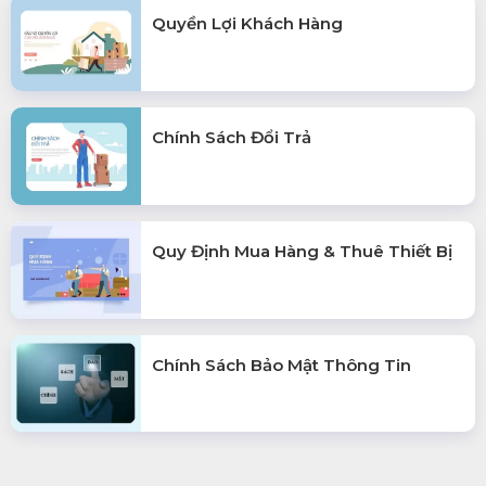
Quyền Lợi Khách Hàng
Chính Sách Đổi Trả
Quy Định Mua Hàng & Thuê Thiết Bị
Chính Sách Bảo Mật Thông Tin