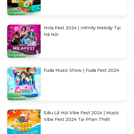
Hola Fest 2024 | Infinity Melody Tại
Hà Nội
Fuda Music Show | Fuda Fest 2024
Siêu Lễ Hội Vibe Fest 2024 | Music
Vibe Fest 2024 Tại Phan Thiết