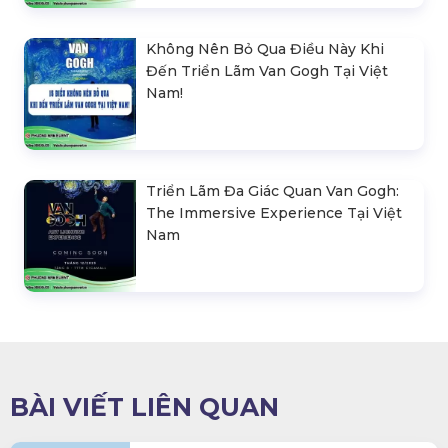
Không Nên Bỏ Qua Điều Này Khi
Đến Triển Lãm Van Gogh Tại Việt
Nam!
Triển Lãm Đa Giác Quan Van Gogh:
The Immersive Experience Tại Việt
Nam
BÀI VIẾT LIÊN QUAN