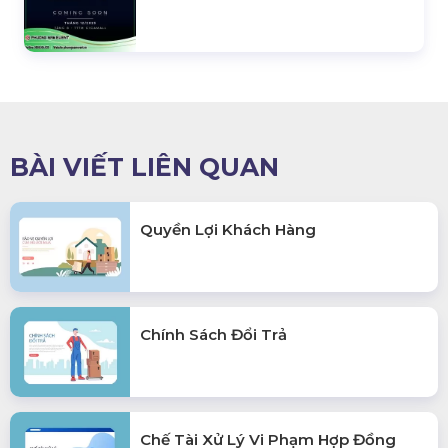
BÀI VIẾT LIÊN QUAN
Quyền Lợi Khách Hàng
Chính Sách Đổi Trả
Chế Tài Xử Lý Vi Phạm Hợp Đồng