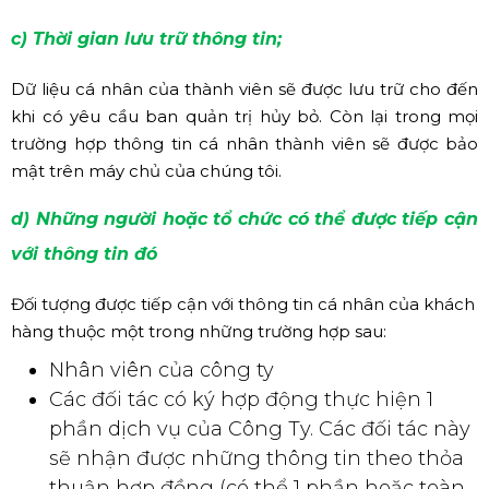
c) Thời gian lưu trữ thông tin;
Dữ liệu cá nhân của thành viên sẽ được lưu trữ cho đến
khi có yêu cầu ban quản trị hủy bỏ. Còn lại trong mọi
trường hợp thông tin cá nhân thành viên sẽ được bảo
mật trên máy chủ của chúng tôi.
d) Những người hoặc tổ chức có thể được tiếp cận
với thông tin đó
Đối tượng được tiếp cận với thông tin cá nhân của khách
hàng thuộc một trong những trường hợp sau:
Nhân viên của công ty
Các đối tác có ký hợp động thực hiện 1
phần dịch vụ của Công Ty. Các đối tác này
sẽ nhận được những thông tin theo thỏa
thuận hợp đồng (có thể 1 phần hoặc toàn