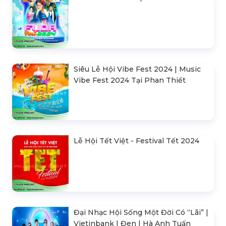
Siêu Lễ Hội Vibe Fest 2024 | Music
Vibe Fest 2024 Tại Phan Thiết
Lễ Hội Tết Việt - Festival Tết 2024
Đại Nhạc Hội Sống Một Đời Có “Lãi” |
Vietinbank | Đen | Hà Anh Tuấn