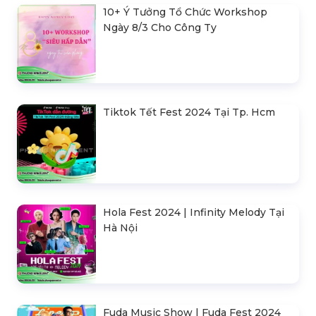
10+ Ý Tưởng Tổ Chức Workshop
Ngày 8/3 Cho Công Ty
Tiktok Tết Fest 2024 Tại Tp. Hcm
Hola Fest 2024 | Infinity Melody Tại
Hà Nội
Fuda Music Show | Fuda Fest 2024