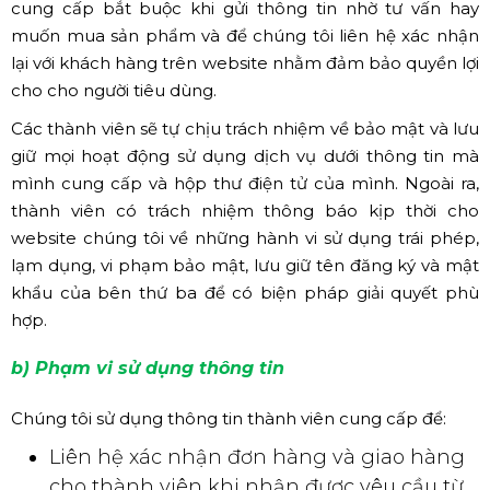
cung cấp bắt buộc khi gửi thông tin nhờ tư vấn hay
muốn mua sản phẩm và để chúng tôi liên hệ xác nhận
lại với khách hàng trên website nhằm đảm bảo quyền lợi
cho cho người tiêu dùng.
Các thành viên sẽ tự chịu trách nhiệm về bảo mật và lưu
giữ mọi hoạt động sử dụng dịch vụ dưới thông tin mà
mình cung cấp và hộp thư điện tử của mình. Ngoài ra,
thành viên có trách nhiệm thông báo kịp thời cho
website chúng tôi về những hành vi sử dụng trái phép,
lạm dụng, vi phạm bảo mật, lưu giữ tên đăng ký và mật
khẩu của bên thứ ba để có biện pháp giải quyết phù
hợp.
b) Phạm vi sử dụng thông tin
Chúng tôi sử dụng thông tin thành viên cung cấp để:
Liên hệ xác nhận đơn hàng và giao hàng
cho thành viên khi nhận được yêu cầu từ