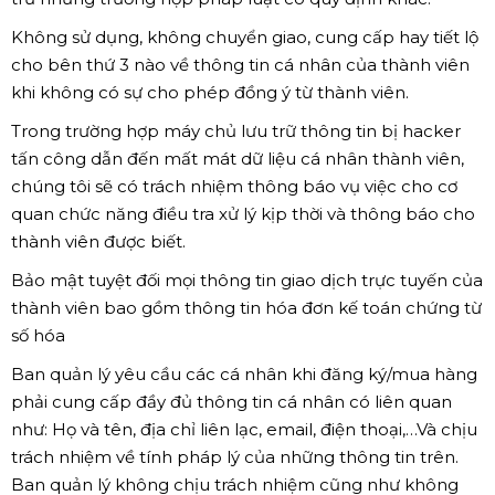
Không sử dụng, không chuyển giao, cung cấp hay tiết lộ
cho bên thứ 3 nào về thông tin cá nhân của thành viên
khi không có sự cho phép đồng ý từ thành viên.
Trong trường hợp máy chủ lưu trữ thông tin bị hacker
tấn công dẫn đến mất mát dữ liệu cá nhân thành viên,
chúng tôi sẽ có trách nhiệm thông báo vụ việc cho cơ
quan chức năng điều tra xử lý kịp thời và thông báo cho
thành viên được biết.
Bảo mật tuyệt đối mọi thông tin giao dịch trực tuyến của
thành viên bao gồm thông tin hóa đơn kế toán chứng từ
số hóa
Ban quản lý yêu cầu các cá nhân khi đăng ký/mua hàng
phải cung cấp đầy đủ thông tin cá nhân có liên quan
như: Họ và tên, địa chỉ liên lạc, email, điện thoại,…Và chịu
trách nhiệm về tính pháp lý của những thông tin trên.
Ban quản lý không chịu trách nhiệm cũng như không