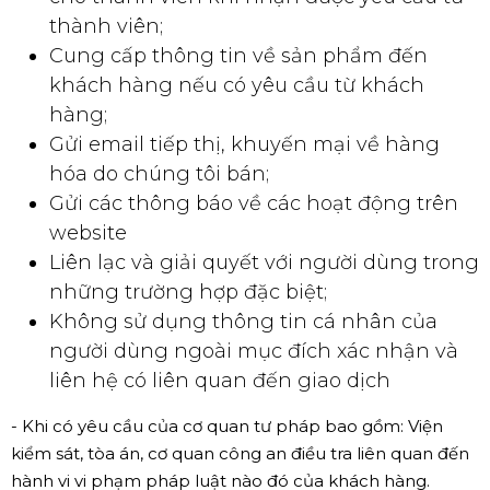
thành viên;
Cung cấp thông tin về sản phẩm đến
khách hàng nếu có yêu cầu từ khách
hàng;
Gửi email tiếp thị, khuyến mại về hàng
hóa do chúng tôi bán;
Gửi các thông báo về các hoạt động trên
website
Liên lạc và giải quyết với người dùng trong
những trường hợp đặc biệt;
Không sử dụng thông tin cá nhân của
người dùng ngoài mục đích xác nhận và
liên hệ có liên quan đến giao dịch
- Khi có yêu cầu của cơ quan tư pháp bao gồm: Viện
kiểm sát, tòa án, cơ quan công an điều tra liên quan đến
hành vi vi phạm pháp luật nào đó của khách hàng.