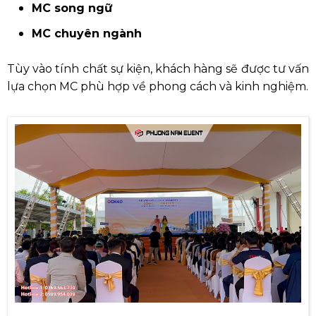
MC song ngữ
MC chuyên ngành
Tùy vào tính chất sự kiện, khách hàng sẽ được tư vấn
lựa chọn MC phù hợp về phong cách và kinh nghiệm.