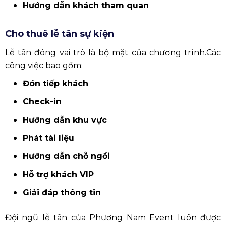
Hướng dẫn khách tham quan
Cho thuê lễ tân sự kiện
Lễ tân đóng vai trò là bộ mặt của chương trình.Các
công việc bao gồm:
Đón tiếp khách
Check-in
Hướng dẫn khu vực
Phát tài liệu
Hướng dẫn chỗ ngồi
Hỗ trợ khách VIP
Giải đáp thông tin
Đội ngũ lễ tân của Phương Nam Event luôn được