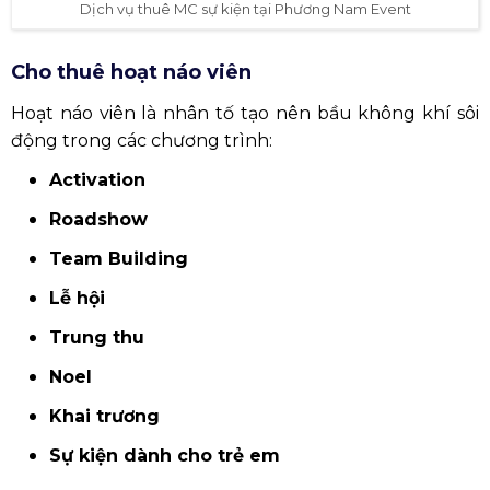
Dịch vụ thuê MC sự kiện tại Phương Nam Event
Cho thuê hoạt náo viên
Hoạt náo viên là nhân tố tạo nên bầu không khí sôi
động trong các chương trình:
Activation
Roadshow
Team Building
Lễ hội
Trung thu
Noel
Khai trương
Sự kiện dành cho trẻ em