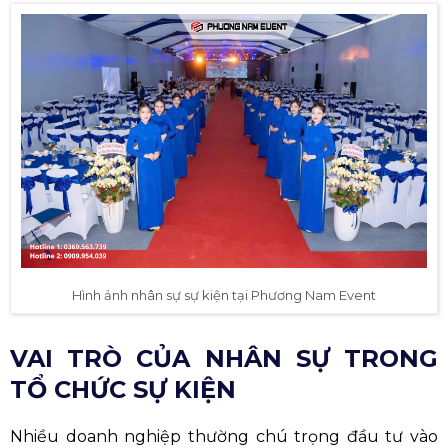
Hình ảnh nhân sự sự kiện tại Phương Nam Event
VAI TRÒ CỦA NHÂN SỰ TRONG
TỔ CHỨC SỰ KIỆN
Nhiều doanh nghiệp thường chú trọng đầu tư vào