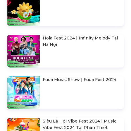
Hola Fest 2024 | Infinity Melody Tại
Hà Nội
Fuda Music Show | Fuda Fest 2024
Siêu Lễ Hội Vibe Fest 2024 | Music
Vibe Fest 2024 Tại Phan Thiết