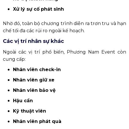
Xử lý sự cố phát sinh
Nhờ đó, toàn bộ chương trình diễn ra trơn tru và hạn
chế tối đa các rủi ro ngoài kế hoạch.
Các vị trí nhân sự khác
Ngoài các vị trí phổ biến, Phương Nam Event còn
cung cấp:
Nhân viên check-in
Nhân viên giữ xe
Nhân viên bảo vệ
Hậu cần
Kỹ thuật viên
Nhân viên phát quà