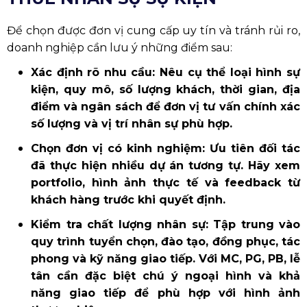
Để chọn được đơn vị cung cấp uy tín và tránh rủi ro,
doanh nghiệp cần lưu ý những điểm sau:
Xác định rõ nhu cầu: Nêu cụ thể loại hình sự
kiện, quy mô, số lượng khách, thời gian, địa
điểm và ngân sách để đơn vị tư vấn chính xác
số lượng và vị trí nhân sự phù hợp.
Chọn đơn vị có kinh nghiệm: Ưu tiên đối tác
đã thực hiện nhiều dự án tương tự. Hãy xem
portfolio, hình ảnh thực tế và feedback từ
khách hàng trước khi quyết định.
Kiểm tra chất lượng nhân sự: Tập trung vào
quy trình tuyển chọn, đào tạo, đồng phục, tác
phong và kỹ năng giao tiếp. Với MC, PG, PB, lễ
tân cần đặc biệt chú ý ngoại hình và khả
năng giao tiếp để phù hợp với hình ảnh