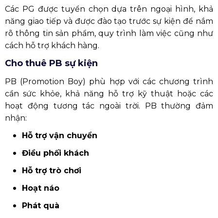
Các PG được tuyển chọn dựa trên ngoại hình, khả
năng giao tiếp và được đào tạo trước sự kiện để nắm
rõ thông tin sản phẩm, quy trình làm việc cũng như
cách hỗ trợ khách hàng.
Cho thuê PB sự kiện
PB (Promotion Boy) phù hợp với các chương trình
cần sức khỏe, khả năng hỗ trợ kỹ thuật hoặc các
hoạt động tương tác ngoài trời. PB thường đảm
nhận:
Hỗ trợ vận chuyển
Điều phối khách
Hỗ trợ trò chơi
Hoạt náo
Phát quà