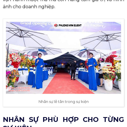
ảnh cho doanh nghiệp.
Nhân sự lễ tân trong sự kiện
NHÂN SỰ PHÙ HỢP CHO TỪNG