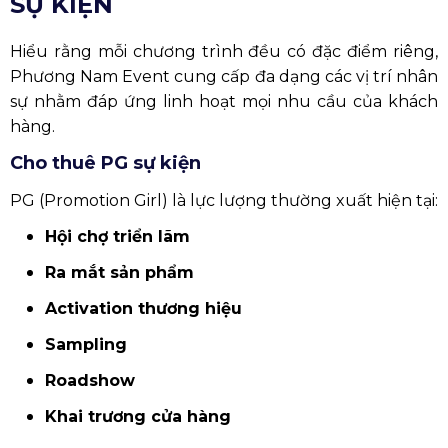
SỰ KIỆN
Hiểu rằng mỗi chương trình đều có đặc điểm riêng,
Phương Nam Event cung cấp đa dạng các vị trí nhân
sự nhằm đáp ứng linh hoạt mọi nhu cầu của khách
hàng.
Cho thuê PG sự kiện
PG (Promotion Girl) là lực lượng thường xuất hiện tại:
Hội chợ triển lãm
Ra mắt sản phẩm
Activation thương hiệu
Sampling
Roadshow
Khai trương cửa hàng