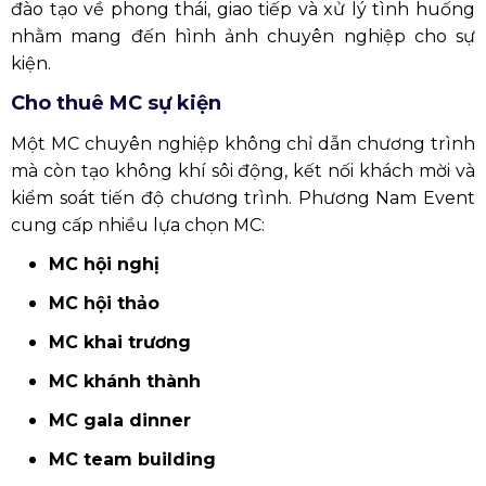
đào tạo về phong thái, giao tiếp và xử lý tình huống
nhằm mang đến hình ảnh chuyên nghiệp cho sự
kiện.
Cho thuê MC sự kiện
Một MC chuyên nghiệp không chỉ dẫn chương trình
mà còn tạo không khí sôi động, kết nối khách mời và
kiểm soát tiến độ chương trình. Phương Nam Event
cung cấp nhiều lựa chọn MC:
MC hội nghị
MC hội thảo
MC khai trương
MC khánh thành
MC gala dinner
MC team building