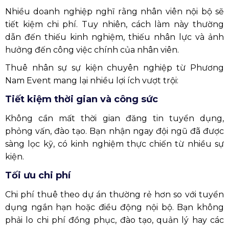
Nhiều doanh nghiệp nghĩ rằng nhân viên nội bộ sẽ
tiết kiệm chi phí. Tuy nhiên, cách làm này thường
dẫn đến thiếu kinh nghiệm, thiếu nhân lực và ảnh
hưởng đến công việc chính của nhân viên.
Thuê nhân sự sự kiện chuyên nghiệp từ Phương
Nam Event mang lại nhiều lợi ích vượt trội:
Tiết kiệm thời gian và công sức
Không cần mất thời gian đăng tin tuyển dụng,
phỏng vấn, đào tạo. Bạn nhận ngay đội ngũ đã được
sàng lọc kỹ, có kinh nghiệm thực chiến từ nhiều sự
kiện.
Tối ưu chi phí
Chi phí thuê theo dự án thường rẻ hơn so với tuyển
dụng ngắn hạn hoặc điều động nội bộ. Bạn không
phải lo chi phí đồng phục, đào tạo, quản lý hay các