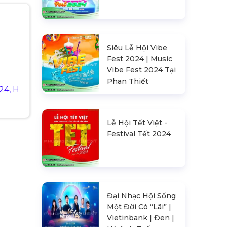
Siêu Lễ Hội Vibe
Fest 2024 | Music
Vibe Fest 2024 Tại
Phan Thiết
24, H
Lễ Hội Tết Việt -
Festival Tết 2024
Đại Nhạc Hội Sống
Một Đời Có “Lãi” |
Vietinbank | Đen |