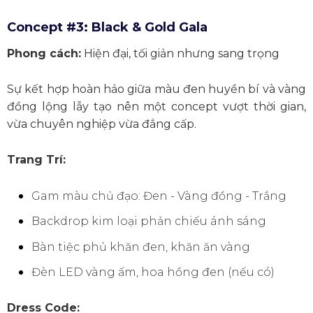
Concept #3: Black & Gold Gala
Phong cách:
Hiện đại, tối giản nhưng sang trọng
Sự kết hợp hoàn hảo giữa màu đen huyền bí và vàng
đồng lộng lẫy tạo nên một concept vượt thời gian,
vừa chuyên nghiệp vừa đẳng cấp.
Trang Trí:
Gam màu chủ đạo: Đen - Vàng đồng - Trắng
Backdrop kim loại phản chiếu ánh sáng
Bàn tiệc phủ khăn đen, khăn ăn vàng
Đèn LED vàng ấm, hoa hồng đen (nếu có)
Dress Code: