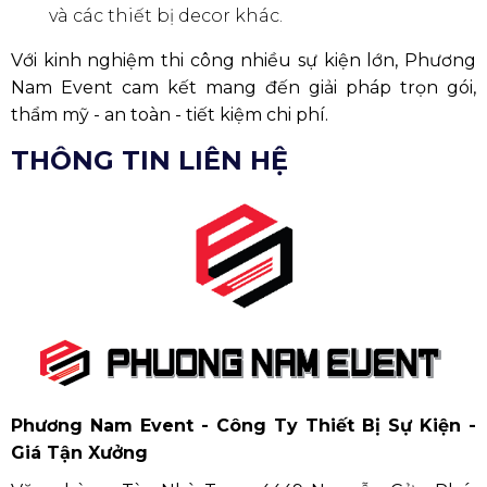
và các thiết bị decor khác.
Với kinh nghiệm thi công nhiều sự kiện lớn, Phương
Nam Event cam kết mang đến giải pháp trọn gói,
thẩm mỹ - an toàn - tiết kiệm chi phí.
THÔNG TIN LIÊN HỆ
Phương Nam Event - Công Ty Thiết Bị Sự Kiện -
Giá Tận Xưởng