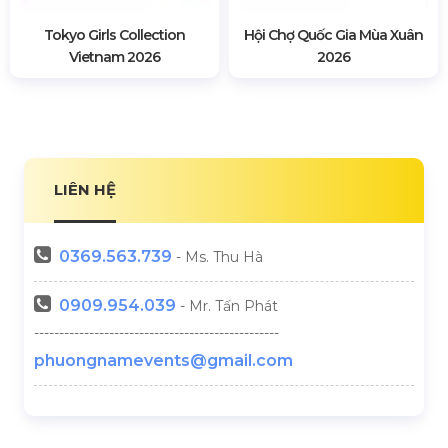
Tokyo Girls Collection
Hội Chợ Quốc Gia Mùa Xuân
Vietnam 2026
2026
LIÊN HỆ
0369.
563.739
- Ms. Thu Hà
0909.954.039
- Mr. Tấn Phát
-------------------------------------------------
phuongnamevents@gmail.com