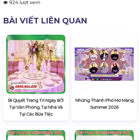
924 lượt xem
BÀI VIẾT LIÊN QUAN
Bí Quyết Trang Trí Ngày 8/3
Những Thành Phố Mơ Màng
Tại Văn Phòng, Tại Nhà Và
Summer 2026
Tại Các Bữa Tiệc