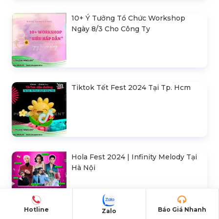
10+ Ý Tưởng Tổ Chức Workshop
Ngày 8/3 Cho Công Ty
Tiktok Tết Fest 2024 Tại Tp. Hcm
Hola Fest 2024 | Infinity Melody Tại
Hà Nội
Hotline
Báo Giá Nhanh
Zalo