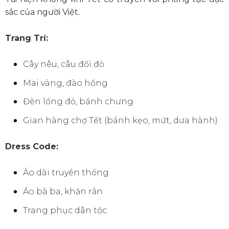
sắc của người Việt.
Trang Trí:
Cây nêu, câu đối đỏ
Mai vàng, đào hồng
Đèn lồng đỏ, bánh chưng
Gian hàng chợ Tết (bánh kẹo, mứt, dưa hành)
Dress Code:
Áo dài truyền thống
Áo bà ba, khăn rằn
Trang phục dân tộc