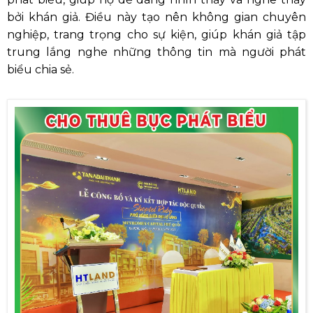
bởi khán giả. Điều này tạo nên không gian chuyên
nghiệp, trang trọng cho sự kiện, giúp khán giả tập
trung lắng nghe những thông tin mà người phát
biểu chia sẻ.