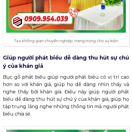
Tạo không gian chuyên nghiệp, trang trọng cho sự kiện
Giúp người phát biểu dễ dàng thu hút sự chú
ý của khán giả
Bục gỗ phát biểu giúp người phát biểu có vị trí cao
hơn so với khán giả, giúp họ dễ dàng nhìn thấy và
nghe thấy bởi khán giả. Điều này giúp người phát
biểu dễ dàng thu hút sự chú ý của khán giả, giúp họ
tập trung lắng nghe những thông tin mà người phát
biểu chia sẻ.