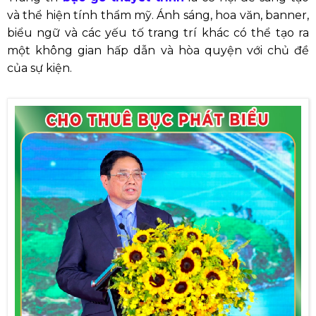
và thể hiện tính thẩm mỹ. Ánh sáng, hoa văn, banner,
biểu ngữ và các yếu tố trang trí khác có thể tạo ra
một không gian hấp dẫn và hòa quyện với chủ đề
của sự kiện.