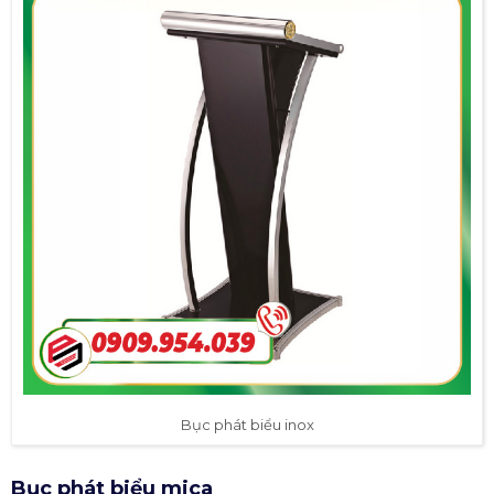
Bục phát biểu inox
Bục phát biểu mica