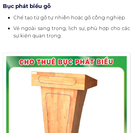
Bục phát biểu gỗ
Chế tạo từ gỗ tự nhiên hoặc gỗ công nghiệp.
Vẻ n
goài sang trọng, lịch sự, phù hợp cho các
sự kiện quan trọng.