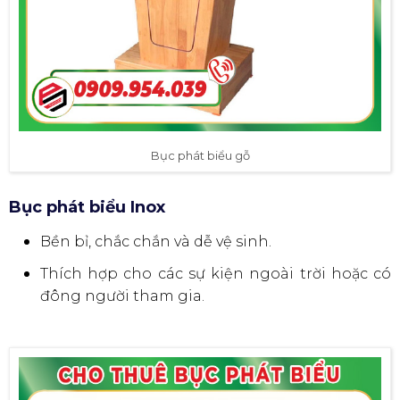
Bục phát biểu gỗ
Bục phát biểu Inox
Bền bỉ, chắc chắn và dễ vệ sinh.
Thích hợp cho các sự kiện ngoài trời hoặc có
đông người tham gia.