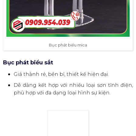
Bục phát biểu mica
Bục phát biểu sắt
Giá thành rẻ, bền bỉ, thiết kế hiện đại.
Dễ dàng kết hợp với nhiều loại sơn tĩnh điện,
phù hợp với đa dạng loại hình sự kiện.