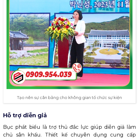
Tạo nên sự cân bằng cho không gian tổ chức sự kiện
Hỗ trợ diễn giả
Bục phát biểu là trợ thủ đắc lực giúp diễn giả làm
chủ sân khấu. Thiết kế chuyên dụng cung cấp