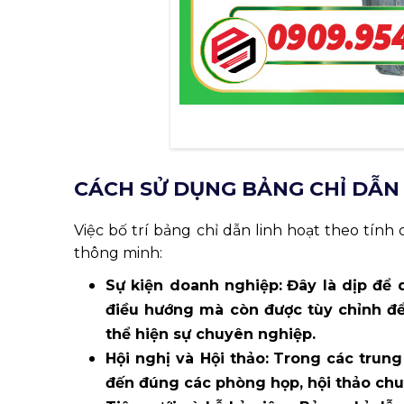
CÁCH SỬ DỤNG BẢNG CHỈ DẪN 
Việc bố trí bảng chỉ dẫn linh hoạt theo tính
thông minh:
Sự kiện doanh nghiệp:
Đây là dịp để 
điều hướng mà còn được tùy chỉnh để 
thể hiện sự chuyên nghiệp.
Hội nghị và Hội thảo:
Trong các trung
đến đúng các phòng họp, hội thảo chu