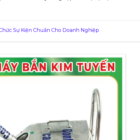
ổ Chức Sự Kiện Chuẩn Cho Doanh Nghiệp