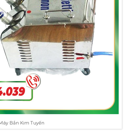
Máy Bắn Kim Tuyến