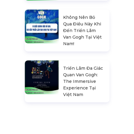
Không Nên Bỏ
Qua Điều Này Khi
Đến Triển Lãm
Van Gogh Tại Việt
Nam!
Triển Lãm Đa Giác
Quan Van Gogh:
The Immersive
Experience Tại
Việt Nam